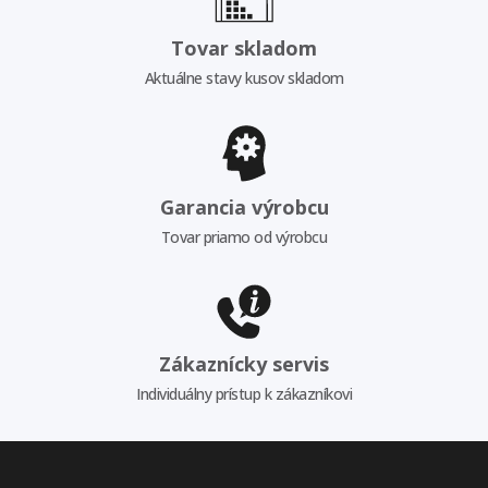
Tovar skladom
Aktuálne stavy kusov skladom
Garancia výrobcu
Tovar priamo od výrobcu
Zákaznícky servis
Individuálny prístup k zákazníkovi