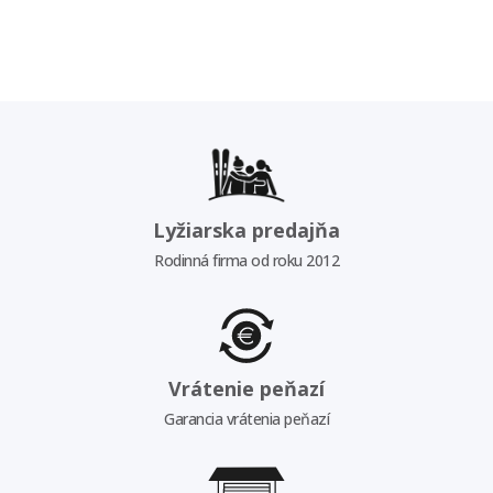
Lyžiarska predajňa
Rodinná firma od roku 2012
Vrátenie peňazí
Garancia vrátenia peňazí