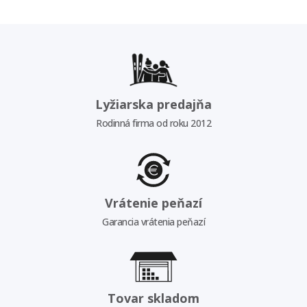
Lyžiarska predajňa
Rodinná firma od roku 2012
Vrátenie peňazí
Garancia vrátenia peňazí
Tovar skladom