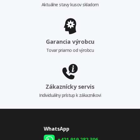
Aktuálne stavy kusov skladom
Garancia výrobcu
Tovar priamo od výrobcu
Zákaznícky servis
Individuálny prístup k zákazníkovi
WhatsApp
+421 919 282 306