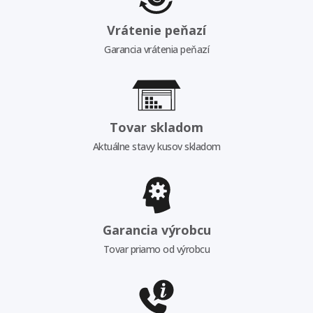
Vrátenie peňazí
Garancia vrátenia peňazí
Tovar skladom
Aktuálne stavy kusov skladom
Garancia výrobcu
Tovar priamo od výrobcu