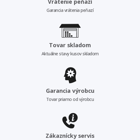
Vrátenie peňazí
Garancia vrátenia peňazí
Tovar skladom
Aktuálne stavy kusov skladom
Garancia výrobcu
Tovar priamo od výrobcu
Zákaznícky servis