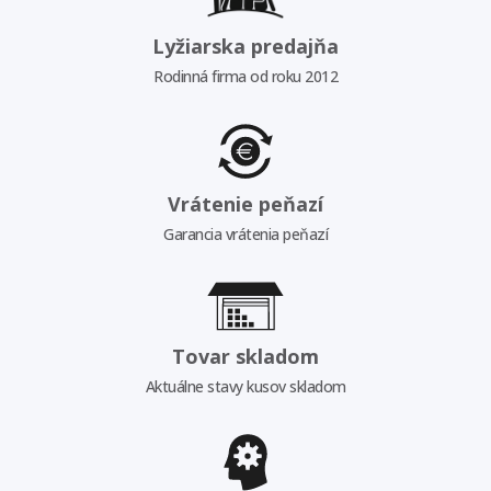
Lyžiarska predajňa
Rodinná firma od roku 2012
Vrátenie peňazí
Garancia vrátenia peňazí
Tovar skladom
Aktuálne stavy kusov skladom