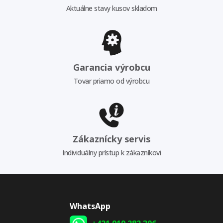
Aktuálne stavy kusov skladom
Garancia výrobcu
Tovar priamo od výrobcu
Zákaznícky servis
Individuálny prístup k zákazníkovi
WhatsApp