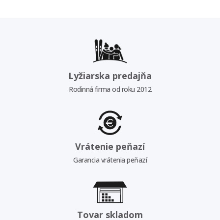
Lyžiarska predajňa
Rodinná firma od roku 2012
Vrátenie peňazí
Garancia vrátenia peňazí
Tovar skladom