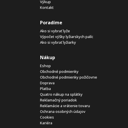
Výkup
Kontakt
Poradíme
Ako si vybrať lyže
Výpočet výšky lyžiarskych palíc
Ako si vybrať lyžiarky
Nákup
Eshop
Obchodné podmienky
Obchodné podmienky požičovne
Doprava
Platba
Quatro nákup na splátky
Reklamačný poriadok
Reklamácie a vrátenie tovaru
Ochrana osobných údajov
Cookies
Kariéra