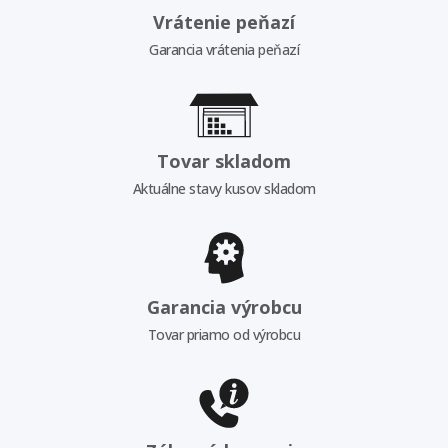
Vrátenie peňazí
Garancia vrátenia peňazí
Tovar skladom
Aktuálne stavy kusov skladom
Garancia výrobcu
Tovar priamo od výrobcu