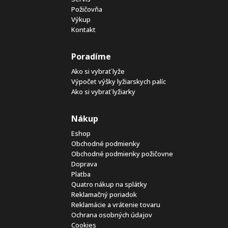
Požičovňa
Výkup
Kontakt
Poradíme
Ako si vybrať lyže
Výpočet výšky lyžiarskych palíc
Ako si vybrať lyžiarky
Nákup
Eshop
Obchodné podmienky
Obchodné podmienky požičovne
Doprava
Platba
Quatro nákup na splátky
Reklamačný poriadok
Reklamácie a vrátenie tovaru
Ochrana osobných údajov
Cookies