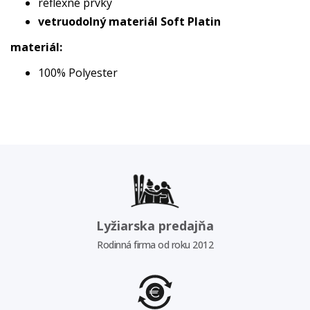
reflexné prvky
vetruodolný materiál Soft Platin
materiál:
100% Polyester
Lyžiarska predajňa
Rodinná firma od roku 2012