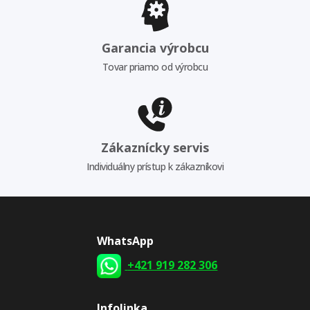
Garancia výrobcu
Tovar priamo od výrobcu
Zákaznícky servis
Individuálny prístup k zákazníkovi
WhatsApp
+421 919 282 306
Infolinka