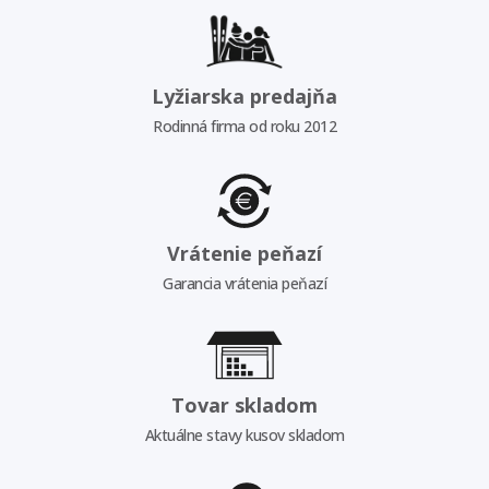
Lyžiarska predajňa
Rodinná firma od roku 2012
Vrátenie peňazí
Garancia vrátenia peňazí
Tovar skladom
Aktuálne stavy kusov skladom