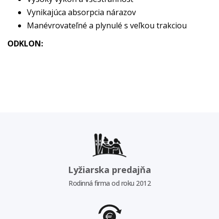
Vynikajúca absorpcia nárazov
Manévrovateľné a plynulé s veľkou trakciou
ODKLON:
Lyžiarska predajňa
Rodinná firma od roku 2012