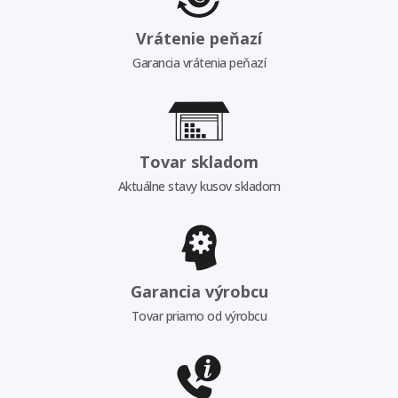
Vrátenie peňazí
Garancia vrátenia peňazí
Tovar skladom
Aktuálne stavy kusov skladom
Garancia výrobcu
Tovar priamo od výrobcu