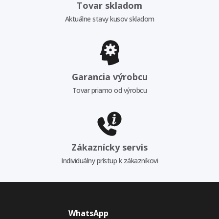
Tovar skladom
Aktuálne stavy kusov skladom
Garancia výrobcu
Tovar priamo od výrobcu
Zákaznícky servis
Individuálny prístup k zákazníkovi
WhatsApp