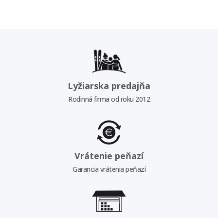
Lyžiarska predajňa
Rodinná firma od roku 2012
Vrátenie peňazí
Garancia vrátenia peňazí