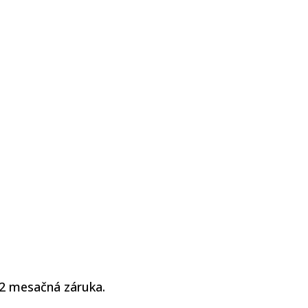
12 mesačná záruka.