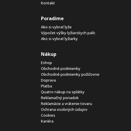
Kontakt
Poradíme
Ako si vybrať lyže
Výpočet výšky lyžiarskych palíc
Ako si vybrať lyžiarky
Nákup
Eshop
Obchodné podmienky
Obchodné podmienky požičovne
Doprava
Platba
Quatro nákup na splátky
Reklamačný poriadok
Reklamácie a vrátenie tovaru
Ochrana osobných údajov
Cookies
Kariéra