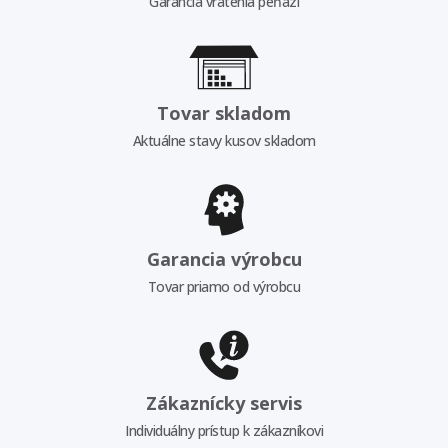
Garancia vrátenia peňazí
Tovar skladom
Aktuálne stavy kusov skladom
Garancia výrobcu
Tovar priamo od výrobcu
Zákaznícky servis
Individuálny prístup k zákazníkovi