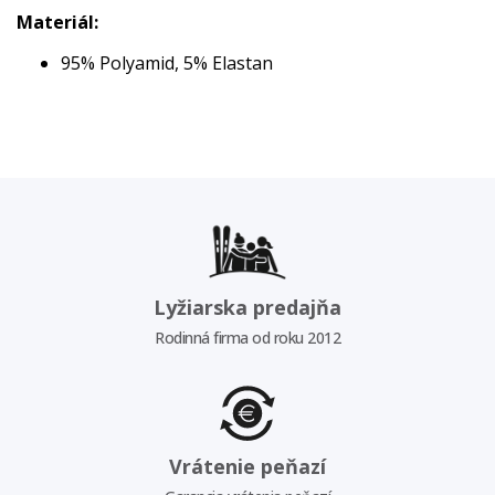
Materiál:
95% Polyamid, 5% Elastan
Lyžiarska predajňa
Rodinná firma od roku 2012
Vrátenie peňazí