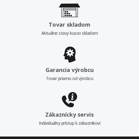
Tovar skladom
Aktuálne stavy kusov skladom
Garancia výrobcu
Tovar priamo od výrobcu
Zákaznícky servis
Individuálny prístup k zákazníkovi