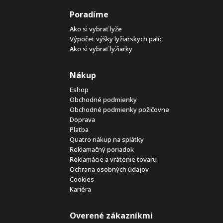
Poradíme
Ako si vybrať lyže
Výpočet výšky lyžiarskych palíc
Ako si vybrať lyžiarky
Nákup
Eshop
Obchodné podmienky
Obchodné podmienky požičovne
Doprava
Platba
Quatro nákup na splátky
Reklamačný poriadok
Reklamácie a vrátenie tovaru
Ochrana osobných údajov
Cookies
Kariéra
Overené zákazníkmi