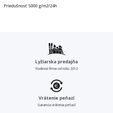
Priedušnosť: 5000 g/m2/24h
Lyžiarska predajňa
Rodinná firma od roku 2012
Vrátenie peňazí
Garancia vrátenia peňazí