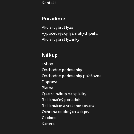
Kontakt
Poradíme
Ako si vybrať lyže
Výpočet výšky lyžiarskych palíc
Ako si vybrať lyžiarky
Nákup
Eshop
Obchodné podmienky
Obchodné podmienky požičovne
Doprava
Platba
Quatro nákup na splátky
Reklamačný poriadok
Reklamácie a vrátenie tovaru
Ochrana osobných údajov
Cookies
Kariéra