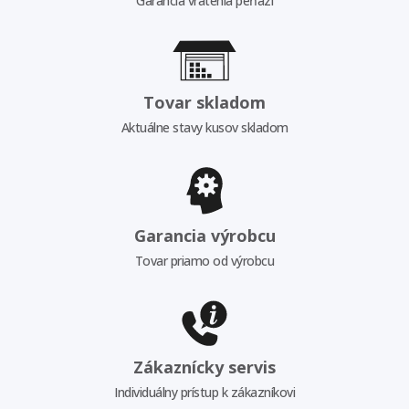
Garancia vrátenia peňazí
Tovar skladom
Aktuálne stavy kusov skladom
Garancia výrobcu
Tovar priamo od výrobcu
Zákaznícky servis
Individuálny prístup k zákazníkovi