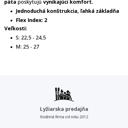
päta
poskytujú
vynikajúci komfort.
Jednoduchá konštrukcia, ľahká základňa
Flex Index: 2
Veľkosti:
S: 22,5 - 24,5
M: 25 - 27
Lyžiarska predajňa
Rodinná firma od roku 2012