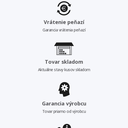
Vrátenie peňazí
Garancia vrátenia peňazí
Tovar skladom
Aktuálne stavy kusov skladom
Garancia výrobcu
Tovar priamo od výrobcu