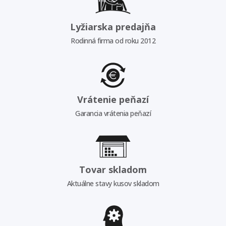
Lyžiarska predajňa
Rodinná firma od roku 2012
Vrátenie peňazí
Garancia vrátenia peňazí
Tovar skladom
Aktuálne stavy kusov skladom