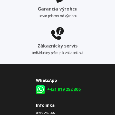
Garancia výrobcu
Tovar priamo od výrobcu
Zákaznícky servis
Individuálny prístup k zákazníkovi
WhatsApp
+421 919 282 306
Infolinka
0919 282 307