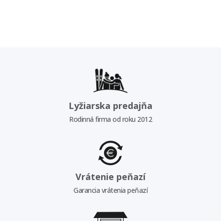
Lyžiarska predajňa
Rodinná firma od roku 2012
Vrátenie peňazí
Garancia vrátenia peňazí