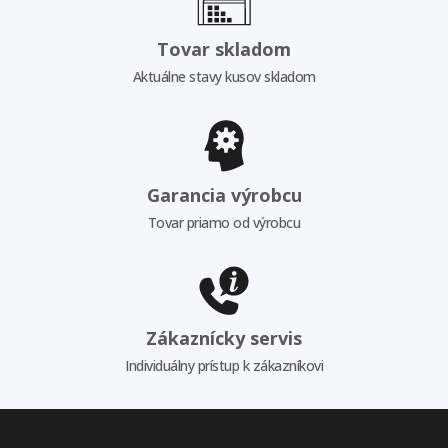
Tovar skladom
Aktuálne stavy kusov skladom
Garancia výrobcu
Tovar priamo od výrobcu
Zákaznícky servis
Individuálny prístup k zákazníkovi