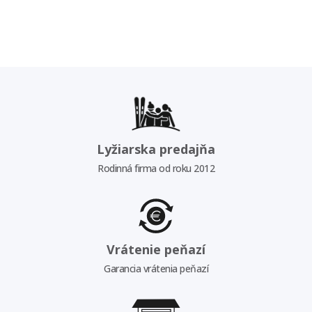
Lyžiarska predajňa
Rodinná firma od roku 2012
Vrátenie peňazí
Garancia vrátenia peňazí