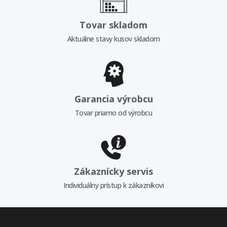
Tovar skladom
Aktuálne stavy kusov skladom
Garancia výrobcu
Tovar priamo od výrobcu
Zákaznícky servis
Individuálny prístup k zákazníkovi