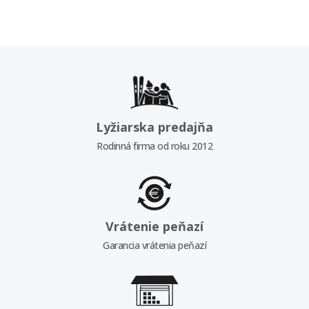
Lyžiarska predajňa
Rodinná firma od roku 2012
Vrátenie peňazí
Garancia vrátenia peňazí