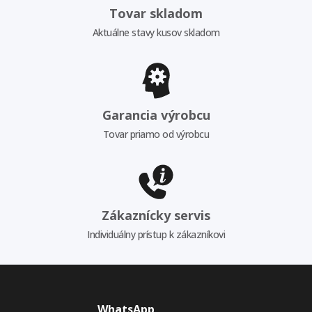
Tovar skladom
Aktuálne stavy kusov skladom
Garancia výrobcu
Tovar priamo od výrobcu
Zákaznícky servis
Individuálny prístup k zákazníkovi
WhatsApp