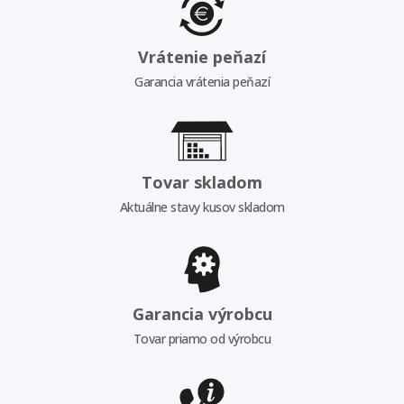
Vrátenie peňazí
Garancia vrátenia peňazí
Tovar skladom
Aktuálne stavy kusov skladom
Garancia výrobcu
Tovar priamo od výrobcu