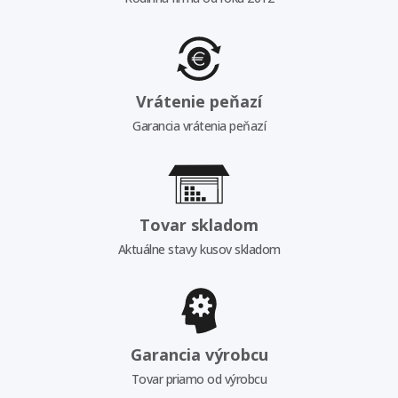
Vrátenie peňazí
Garancia vrátenia peňazí
Tovar skladom
Aktuálne stavy kusov skladom
Garancia výrobcu
Tovar priamo od výrobcu