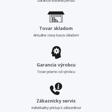
Garancia vrátenia peňazí
Tovar skladom
Aktuálne stavy kusov skladom
Garancia výrobcu
Tovar priamo od výrobcu
Zákaznícky servis
Individuálny prístup k zákazníkovi