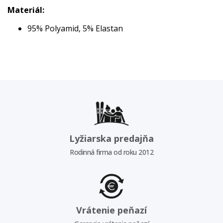
Materiál:
95% Polyamid, 5% Elastan
Lyžiarska predajňa
Rodinná firma od roku 2012
Vrátenie peňazí