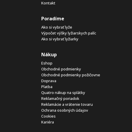
Kontakt
Poradíme
Ako si vybrať lyže
Výpočet výšky lyžiarskych palíc
Ako si vybrať lyžiarky
Nákup
Eshop
Obchodné podmienky
Obchodné podmienky požičovne
Doprava
Platba
Quatro nákup na splátky
Reklamačný poriadok
Reklamácie a vrátenie tovaru
Ochrana osobných údajov
Cookies
Kariéra